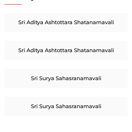
Sri Aditya Ashtottara Shatanamavali
Sri Aditya Ashtottara Shatanamavali
Sri Surya Sahasranamavali
Sri Surya Sahasranamavali