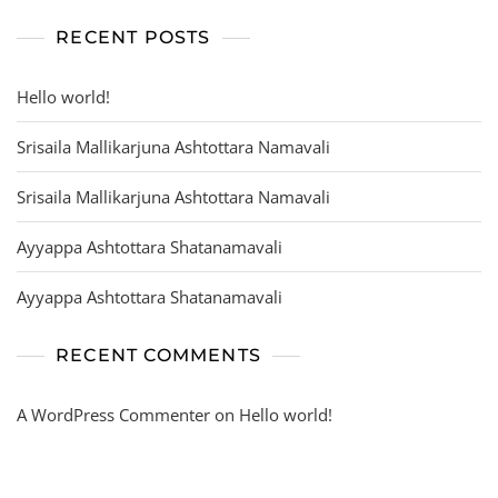
RECENT POSTS
Hello world!
Srisaila Mallikarjuna Ashtottara Namavali
Srisaila Mallikarjuna Ashtottara Namavali
Ayyappa Ashtottara Shatanamavali
Ayyappa Ashtottara Shatanamavali
RECENT COMMENTS
A WordPress Commenter
on
Hello world!