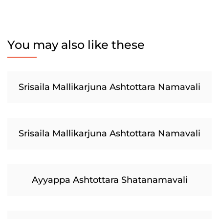
You may also like these
Srisaila Mallikarjuna Ashtottara Namavali
Srisaila Mallikarjuna Ashtottara Namavali
Ayyappa Ashtottara Shatanamavali