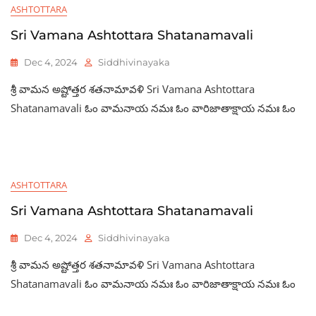
ASHTOTTARA
Sri Vamana Ashtottara Shatanamavali
Dec 4, 2024
Siddhivinayaka
శ్రీ వామన అష్టోత్తర శతనామావళి Sri Vamana Ashtottara
Shatanamavali ఓం వామనాయ నమః ఓం వారిజాతాక్షాయ నమః ఓం
ASHTOTTARA
Sri Vamana Ashtottara Shatanamavali
Dec 4, 2024
Siddhivinayaka
శ్రీ వామన అష్టోత్తర శతనామావళి Sri Vamana Ashtottara
Shatanamavali ఓం వామనాయ నమః ఓం వారిజాతాక్షాయ నమః ఓం