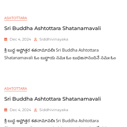
ASHTOTTARA
Sri Buddha Ashtottara Shatanamavali
Dec 4, 2024
Siddhivinayaka
శ్రీ బుద్ధ అష్టోత్తర శతనామావలిః Sri Buddha Ashtottara
Shatanamavali ఓం బుద్ధాయ నమః ఓం బుధజనానందినే నమః ఓం
ASHTOTTARA
Sri Buddha Ashtottara Shatanamavali
Dec 4, 2024
Siddhivinayaka
శ్రీ బుద్ధ అష్టోత్తర శతనామావలిః Sri Buddha Ashtottara