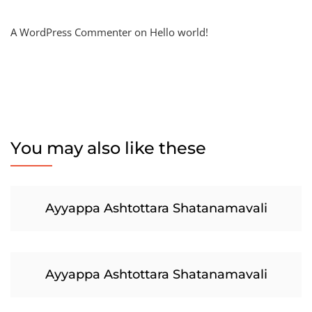
A WordPress Commenter
on
Hello world!
You may also like these
Ayyappa Ashtottara Shatanamavali
Ayyappa Ashtottara Shatanamavali