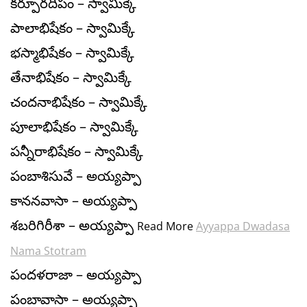
కర్పూరదీపం – స్వామిక్కే
పాలాభిషేకం – స్వామిక్కే
భస్మాభిషేకం – స్వామిక్కే
తేనాభిషేకం – స్వామిక్కే
చందనాభిషేకం – స్వామిక్కే
పూలాభిషేకం – స్వామిక్కే
పన్నీరాభిషేకం – స్వామిక్కే
పంబాశిసువే – అయ్యప్పా
కాననవాసా – అయ్యప్పా
శబరిగిరీశా – అయ్యప్పా
Read More
Ayyappa Dwadasa
Nama Stotram
పందళరాజా – అయ్యప్పా
పంబావాసా – అయ్యప్పా