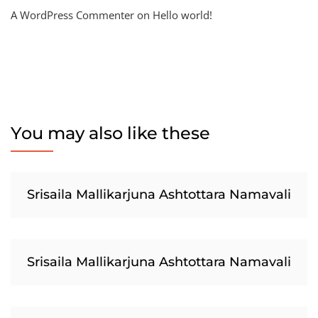
A WordPress Commenter
on
Hello world!
You may also like these
Srisaila Mallikarjuna Ashtottara Namavali
Srisaila Mallikarjuna Ashtottara Namavali