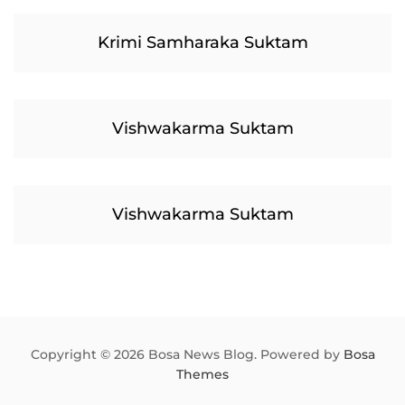
Krimi Samharaka Suktam
Vishwakarma Suktam
Vishwakarma Suktam
Copyright © 2026 Bosa News Blog. Powered by
Bosa
Themes