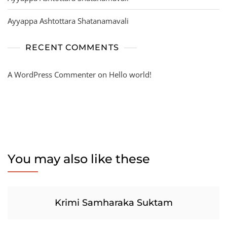
Ayyappa Ashtottara Shatanamavali
RECENT COMMENTS
A WordPress Commenter
on
Hello world!
You may also like these
Krimi Samharaka Suktam