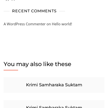
RECENT COMMENTS
A WordPress Commenter
on
Hello world!
You may also like these
Krimi Samharaka Suktam
Krimi Samharaka Suktam