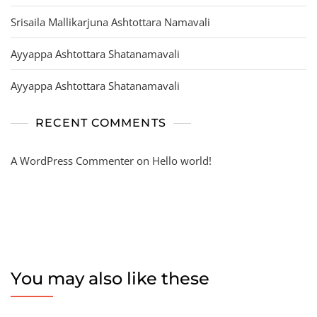
Srisaila Mallikarjuna Ashtottara Namavali
Ayyappa Ashtottara Shatanamavali
Ayyappa Ashtottara Shatanamavali
RECENT COMMENTS
A WordPress Commenter
on
Hello world!
You may also like these