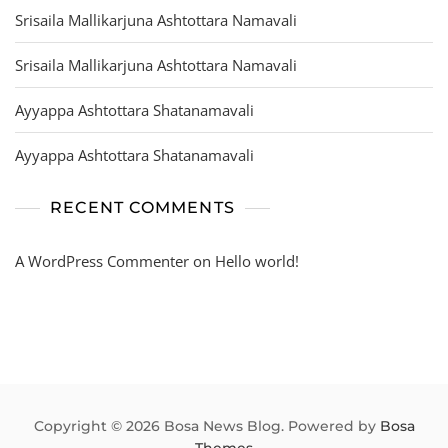
Srisaila Mallikarjuna Ashtottara Namavali
Srisaila Mallikarjuna Ashtottara Namavali
Ayyappa Ashtottara Shatanamavali
Ayyappa Ashtottara Shatanamavali
RECENT COMMENTS
A WordPress Commenter
on
Hello world!
Copyright © 2026 Bosa News Blog. Powered by
Bosa
Themes