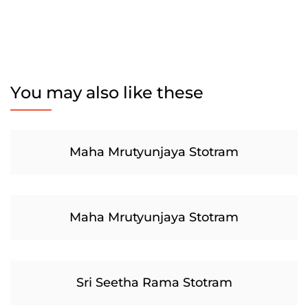
You may also like these
Maha Mrutyunjaya Stotram
Maha Mrutyunjaya Stotram
Sri Seetha Rama Stotram